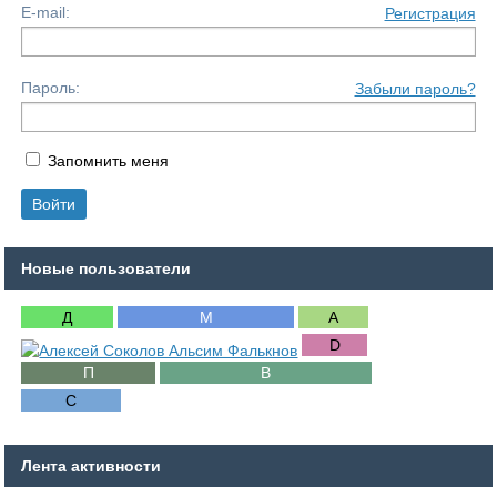
E-mail:
Регистрация
Пароль:
Забыли пароль?
Запомнить меня
Новые пользователи
Лента активности