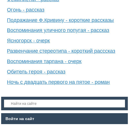
Огонь - рассказ
Подражание Ф.Кривину - короткие рассказы
Воспоминания уличного попугая - рассказ
Ясногорск - очерк
Развенчание стереотипа - короткий расссказ
Воспоминания тарпана - очерк
Обитель героя - рассказ
Ночь с двадцать первого на пятое - роман
Войти на сайт