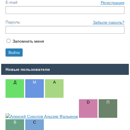
E-mail:
Регистрация
Пароль:
Забыли пароль?
Запомнить меня
Новые пользователи