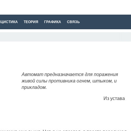
ИЦИСТИКА
ТЕОРИЯ
ГРАФИКА
СВЯЗЬ
Автомат предназначается для поражения
живой силы противника огнем, штыком, и
прикладом.
Из устава