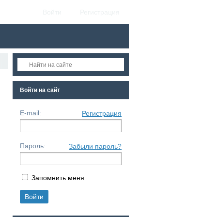
Войти
Регистрация
Войти на сайт
E-mail:
Регистрация
Пароль:
Забыли пароль?
Запомнить меня