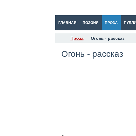
ГЛАВНАЯ
ПОЭЗИЯ
ПРОЗА
ПУБЛ
Проза
Огонь - рассказ
Огонь - рассказ