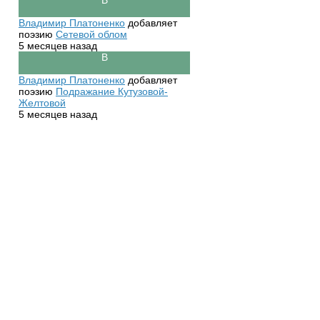
Владимир Платоненко
добавляет
поэзию
Сетевой облом
5 месяцев назад
Владимир Платоненко
добавляет
поэзию
Подражание Кутузовой-
Желтовой
5 месяцев назад