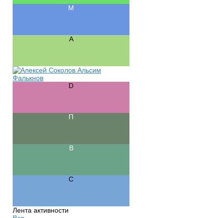
Лента активности