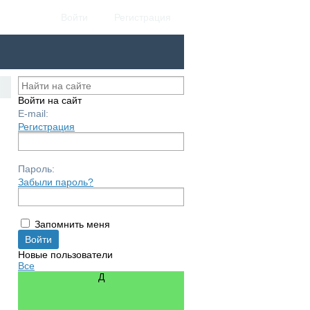
Войти
Регистрация
Войти на сайт
E-mail:
Регистрация
Пароль:
Забыли пароль?
Запомнить меня
Новые пользователи
Все