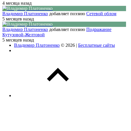
4 месяца назад
Владимир Платоненко
добавляет поэзию
Сетевой облом
5 месяцев назад
Владимир Платоненко
добавляет поэзию
Подражание
Кутузовой-Желтовой
5 месяцев назад
Владимир Платоненко
© 2026 |
Бесплатные сайты