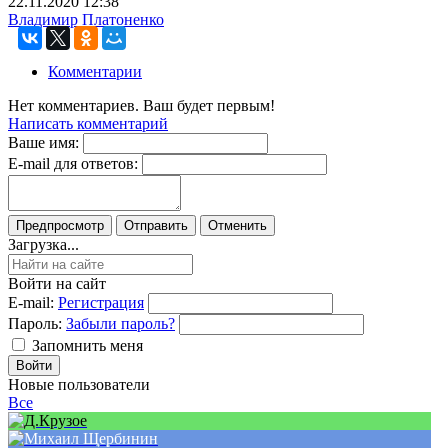
22.11.2020
12:38
Владимир Платоненко
Комментарии
Нет комментариев. Ваш будет первым!
Написать комментарий
Ваше имя:
E-mail для ответов:
Загрузка...
Войти на сайт
E-mail:
Регистрация
Пароль:
Забыли пароль?
Запомнить меня
Новые пользователи
Все