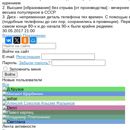
курением.
2. Высшее [образование] без отрыва [от производства] - вечерне
весьма популярное в СССР.
3. Диск - непременная деталь телефона тех времен. С помощью
(подобные телефоны до сих пор, сохранились в провинции). Пе
самом конце 80-х и до начала 90-х были крайне редкими.
30.05.2017
21:00
Владимир Платоненко
Войти на сайт
E-mail:
Регистрация
Пароль:
Забыли пароль?
Запомнить меня
Новые пользователи
Все
Лента активности