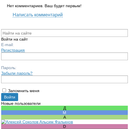
Нет комментариев. Ваш будет первым!
Написать комментарий
Войти на сайт
E-mail:
Регистрация
Пароль:
Забыли пароль?
Запомнить меня
Новые пользователи