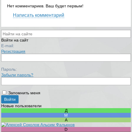
Нет комментариев. Ваш будет первым!
Написать комментарий
Войти на сайт
E-mail:
Регистрация
Пароль:
Забыли пароль?
Запомнить меня
Новые пользователи