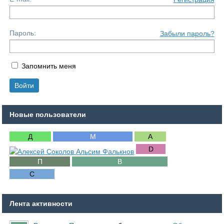
Пароль:
Забыли пароль?
Запомнить меня
Новые пользователи
Лента активности