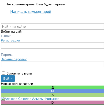
Нет комментариев. Ваш будет первым!
Написать комментарий
Войти на сайт
E-mail:
Регистрация
Пароль:
Забыли пароль?
Запомнить меня
Новые пользователи