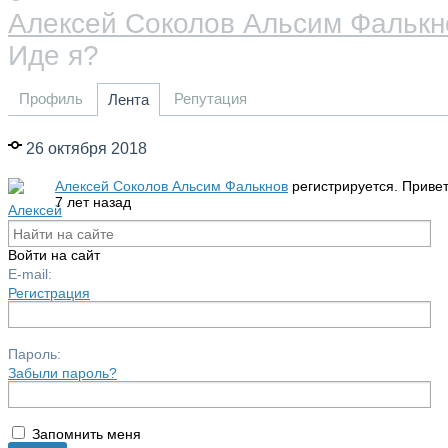
Алексей Соколов Альсим Фалькн
Иде я?
Профиль
Репутация
Лента
26 октября 2018
Алексей Соколов Альсим Фалькнов
регистрируется. Привет
7 лет назад
Войти на сайт
E-mail:
Регистрация
Пароль:
Забыли пароль?
Запомнить меня