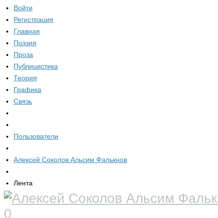
Войти
Регистрация
Главная
Поэзия
Проза
Публицистика
Теория
Графика
Связь
Пользователи
Алексей Соколов Альсим Фалькнов
Лента
0