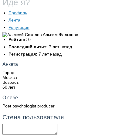
Иде я?
Профиль
Лента
Репутация
Рейтинг:
0
Последний визит:
7 лет назад
Регистрация:
7 лет назад
Анкета
Город:
Москва
Возраст:
60 лет
О себе
Poet psychologist producer
Стена пользователя