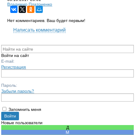
Владимир Платоненко
Нет комментариев. Ваш будет первым!
Написать комментарий
Войти на сайт
E-mail:
Регистрация
Пароль:
Забыли пароль?
Запомнить меня
Новые пользователи