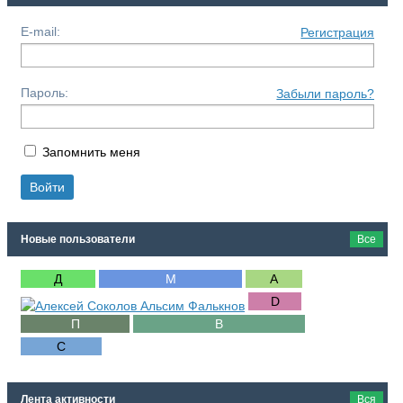
E-mail:
Регистрация
Пароль:
Забыли пароль?
Запомнить меня
Новые пользователи
Все
Лента активности
Вся