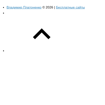
Владимир Платоненко
© 2026 |
Бесплатные сайты