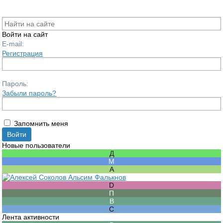
Войти на сайт
E-mail:
Регистрация
Пароль:
Забыли пароль?
Запомнить меня
Новые пользователи
Лента активности