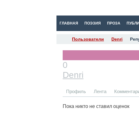
ГЛАВНАЯ
ПОЭЗИЯ
ПРОЗА
ПУБЛ
Пользователи
Denri
Реп
0
Denri
Профиль
Лента
Комментар
Пока никто не ставил оценок