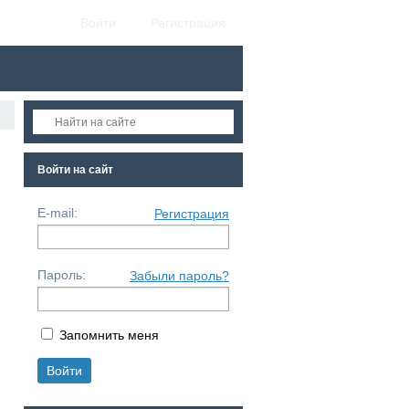
Войти
Регистрация
Войти на сайт
E-mail:
Регистрация
Пароль:
Забыли пароль?
Запомнить меня