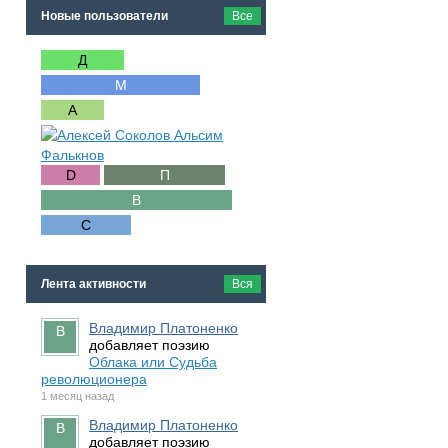
Новые пользователи
Все
Лента активности
Вся
Владимир Платоненко
добавляет поэзию
Облака или Судьба
революционера
1 месяц назад
Владимир Платоненко
добавляет поэзию