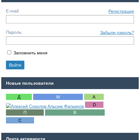
E-mail:
Регистрация
Пароль:
Забыли пароль?
Запомнить меня
Новые пользователи
Лента активности