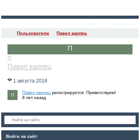
Войти
Регистрация
Пользователи
Павел карпец
0
Павел карпец
1 августа 2018
Павел карпец
регистрируется. Приветствуем!
8 лет назад
Войти на сайт