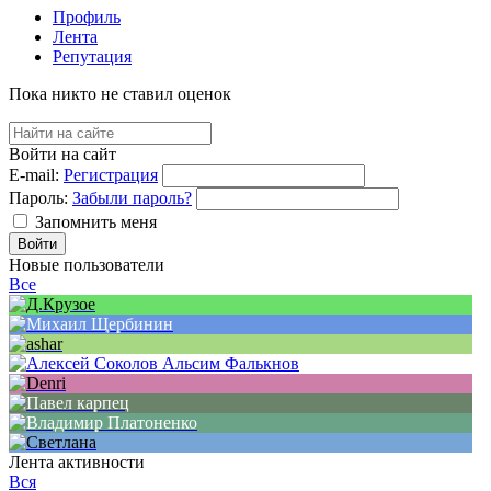
Профиль
Лента
Репутация
Пока никто не ставил оценок
Войти на сайт
E-mail:
Регистрация
Пароль:
Забыли пароль?
Запомнить меня
Новые пользователи
Все
Лента активности
Вся