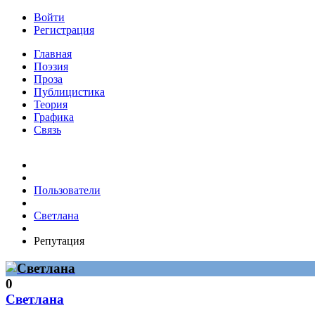
Войти
Регистрация
Главная
Поэзия
Проза
Публицистика
Теория
Графика
Связь
Пользователи
Светлана
Репутация
0
Светлана