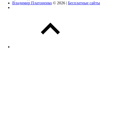
Владимир Платоненко
© 2026 |
Бесплатные сайты