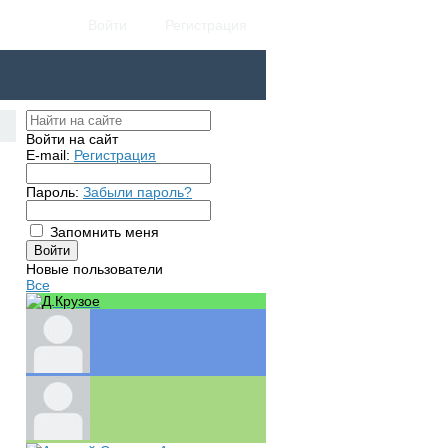
Войти
Регистрация
Войти на сайт
E-mail:
Регистрация
Пароль:
Забыли пароль?
Запомнить меня
Новые пользователи
Все