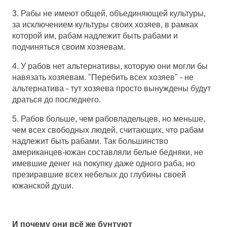
3. Рабы не имеют общей, объединяющей культуры,
за исключением культуры своих хозяев, в рамках
которой им, рабам надлежит быть рабами и
подчиняться своим хозяевам.
4. У рабов нет альтернативы, которую они могли бы
навязать хозяевам. "Перебить всех хозяев" - не
альтернатива - тут хозяева просто вынуждены будут
драться до последнего.
5. Рабов больше, чем рабовладельцев, но меньше,
чем всех свободных людей, считающих, что рабам
надлежит быть рабами. Так большинство
американцев-южан составляли белые бедняки, не
имевшие денег на покупку даже одного раба, но
презиравшие всех небелых до глубины своей
южанской души.
И почему они всё же бунтуют