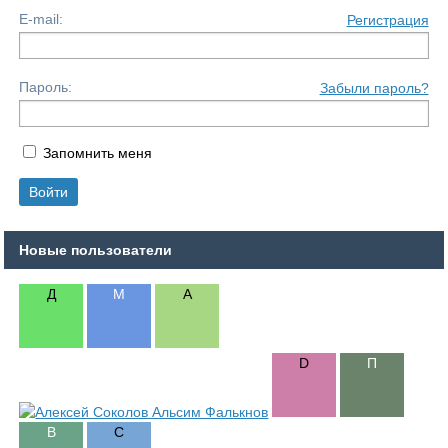
E-mail:
Регистрация
Пароль:
Забыли пароль?
Запомнить меня
Новые пользователи