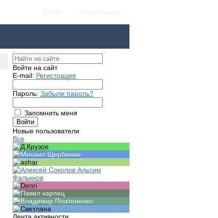
Войти
Регистрация
Войти на сайт
E-mail:
Регистрация
Пароль:
Забыли пароль?
Запомнить меня
Новые пользователи
Все
Лента активности