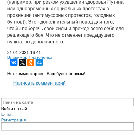
(например, при резком ухудшении здоровья Путина
или одновременных социальных протестах в
провинции (антимусорных протестов, голодных
бунтов)). Это - дополнительный повод для того,
чтобы поберечь свои силы и прежде всего себя для
решающего боя. Что не отменяет предыдущего
пункта, но дополняет его.
31.01.2021
16:41
Владимир Платоненко
Нет комментариев. Ваш будет первым!
Написать комментарий
Войти на сайт
E-mail:
Регистрация