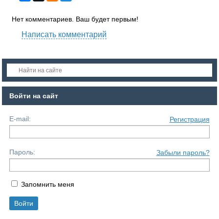
Нет комментариев. Ваш будет первым!
Написать комментарий
Войти на сайт
E-mail:
Регистрация
Пароль:
Забыли пароль?
Запомнить меня