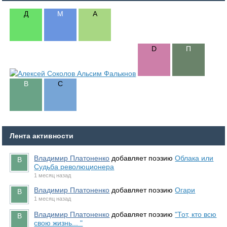
Лента активности
Владимир Платоненко
добавляет поэзию
Облака или
Судьба революционера
1 месяц назад
Владимир Платоненко
добавляет поэзию
Огари
1 месяц назад
Владимир Платоненко
добавляет поэзию
"Тот, кто всю
свою жизнь... "