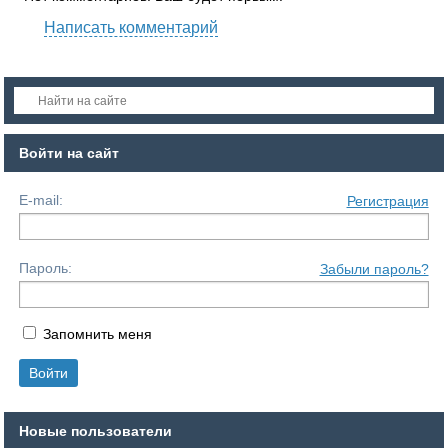
Написать комментарий
Войти на сайт
E-mail:
Регистрация
Пароль:
Забыли пароль?
Запомнить меня
Новые пользователи