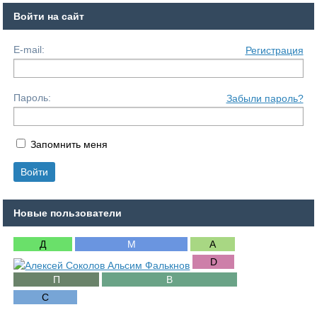
Войти на сайт
E-mail:
Регистрация
Пароль:
Забыли пароль?
Запомнить меня
Новые пользователи