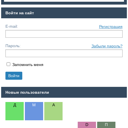
Войти на сайт
E-mail:
Регистрация
Пароль:
Забыли пароль?
Запомнить меня
Новые пользователи