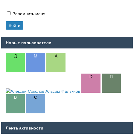
Запомнить меня
Новые пользователи
Лента активности