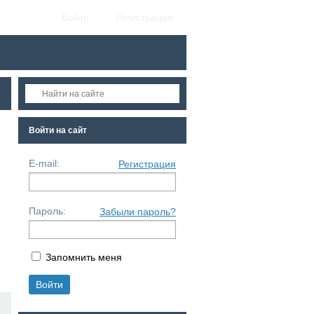
Войти
Регистрация
Войти на сайт
E-mail:
Регистрация
Пароль:
Забыли пароль?
Запомнить меня