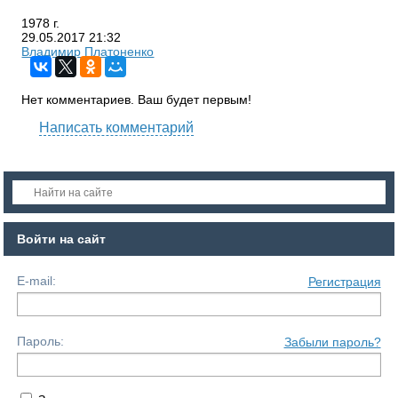
1978 г.
29.05.2017
21:32
Владимир Платоненко
Нет комментариев. Ваш будет первым!
Написать комментарий
Войти на сайт
E-mail:
Регистрация
Пароль:
Забыли пароль?