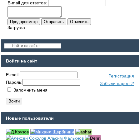
E-mail для ответов:
Загрузка...
Войти на сайт
E-mail:
Регистрация
Пароль:
Забыли пароль?
Запомнить меня
Новые пользователи