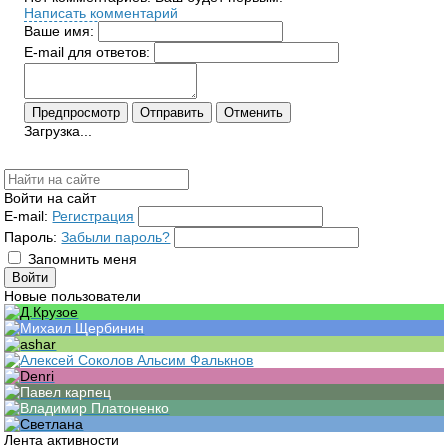
Написать комментарий
Ваше имя:
E-mail для ответов:
Загрузка...
Войти на сайт
E-mail:
Регистрация
Пароль:
Забыли пароль?
Запомнить меня
Новые пользователи
Лента активности